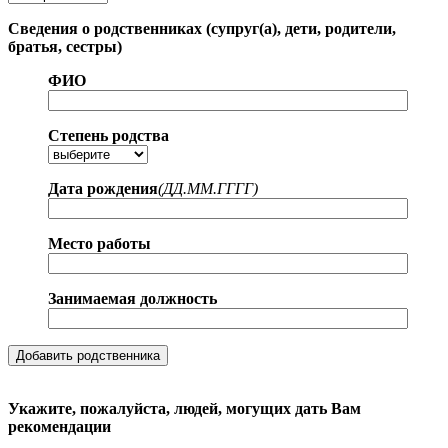
Сведения о родственниках (супруг(а), дети, родители,
братья, сестры)
ФИО
Степень родства
Дата рождения
(ДД.MM.ГГГГ)
Место работы
Занимаемая должность
Укажите, пожалуйста, людей, могущих дать Вам
рекомендации