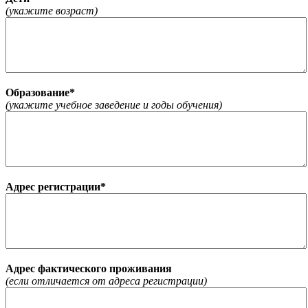
(укажите возраст)
Образование*
(укажите учебное заведение и годы обучения)
Адрес регистрации*
Адрес фактического проживания
(если отличается от адреса регистрации)