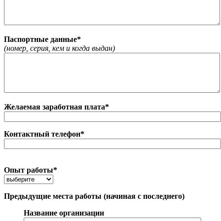
Паспортные данные*
(номер, серия, кем и когда выдан)
Желаемая заработная плата*
Контактный телефон*
Опыт работы*
Предыдущие места работы (начиная с последнего)
Название организации