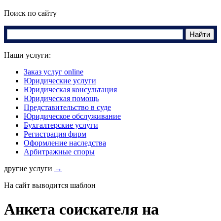
Поиск по сайту
Наши услуги:
Заказ услуг online
Юридические услуги
Юридическая консультация
Юридическая помощь
Представительство в суде
Юридическое обслуживание
Бухгалтерские услуги
Регистрация фирм
Оформление наследства
Арбитражные споры
другие услуги
→
На сайт выводится шаблон
Анкета соискателя на