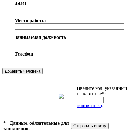
ФИО
Место работы
Занимаемая должность
Телефон
Введите код, указанный
на картинке*:
обновить код
* - Данные, обязательные для
заполнения.