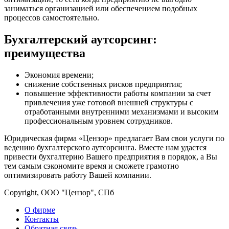
заниматься организацией или обеспечением подобных
процессов самостоятельно.
Бухгалтерский аутсорсинг:
преимущества
Экономия времени;
снижение собственных рисков предприятия;
повышение эффективности работы компании за счет
привлечения уже готовой внешней структуры с
отработанными внутренними механизмами и высоким
профессиональным уровнем сотрудников.
Юридическая фирма «Цензор» предлагает Вам свои услуги по
ведению бухгалтерского аутсорсинга. Вместе нам удастся
привести бухгалтерию Вашего предприятия в порядок, а Вы
тем самым сэкономите время и сможете грамотно
оптимизировать работу Вашей компании.
Copyright, ООО "Цензор", СПб
О фирме
Контакты
Обратная связь