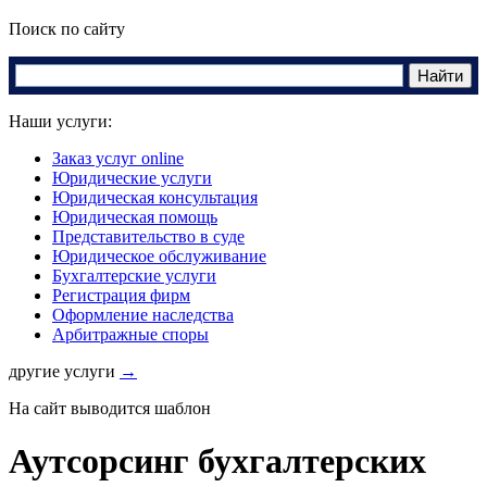
Поиск по сайту
Наши услуги:
Заказ услуг online
Юридические услуги
Юридическая консультация
Юридическая помощь
Представительство в суде
Юридическое обслуживание
Бухгалтерские услуги
Регистрация фирм
Оформление наследства
Арбитражные споры
другие услуги
→
На сайт выводится шаблон
Аутсорсинг бухгалтерских