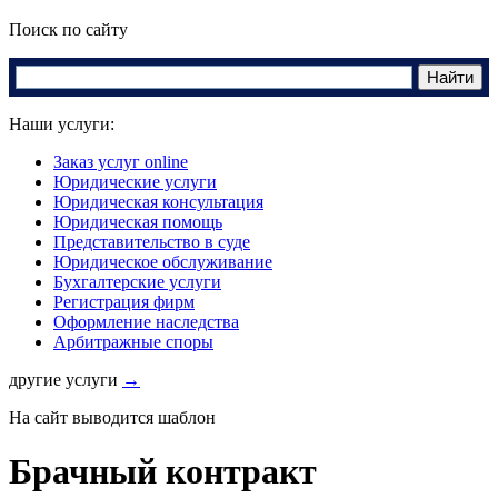
Поиск по сайту
Наши услуги:
Заказ услуг online
Юридические услуги
Юридическая консультация
Юридическая помощь
Представительство в суде
Юридическое обслуживание
Бухгалтерские услуги
Регистрация фирм
Оформление наследства
Арбитражные споры
другие услуги
→
На сайт выводится шаблон
Брачный контракт