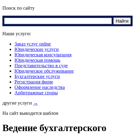
Поиск по сайту
Наши услуги:
Заказ услуг online
Юридические услуги
Юридическая консультация
Юридическая помощь
Представительство в суде
Юридическое обслуживание
Бухгалтерские услуги
Регистрация фирм
Оформление наследства
Арбитражные споры
другие услуги
→
На сайт выводится шаблон
Ведение бухгалтерского