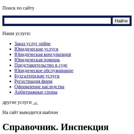
Поиск по сайту
Наши услуги:
Заказ услуг online
Юридические услуги
Юридическая консультация
Юридическая помощь
Представительство в суде
Юридическое обслуживание
Бухгалтерские услуги
Регистрация фирм
Оформление наследства
Арбитражные споры
другие услуги
→
На сайт выводится шаблон
Справочник. Инспекция