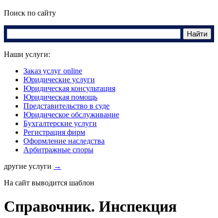
Поиск по сайту
Наши услуги:
Заказ услуг online
Юридические услуги
Юридическая консультация
Юридическая помощь
Представительство в суде
Юридическое обслуживание
Бухгалтерские услуги
Регистрация фирм
Оформление наследства
Арбитражные споры
другие услуги
→
На сайт выводится шаблон
Справочник. Инспекция