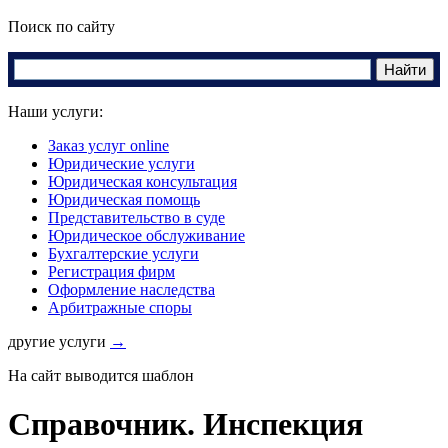
Поиск по сайту
Наши услуги:
Заказ услуг online
Юридические услуги
Юридическая консультация
Юридическая помощь
Представительство в суде
Юридическое обслуживание
Бухгалтерские услуги
Регистрация фирм
Оформление наследства
Арбитражные споры
другие услуги
→
На сайт выводится шаблон
Справочник. Инспекция