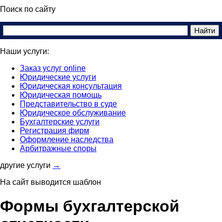
Поиск по сайту
Наши услуги:
Заказ услуг online
Юридические услуги
Юридическая консультация
Юридическая помощь
Представительство в суде
Юридическое обслуживание
Бухгалтерские услуги
Регистрация фирм
Оформление наследства
Арбитражные споры
другие услуги
→
На сайт выводится шаблон
Формы бухгалтерской