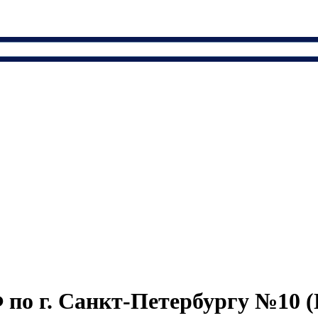
по г. Санкт-Петербургу №10 (