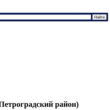
Петроградский район)