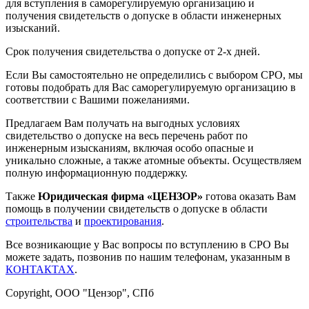
для вступления в саморегулируемую организацию и
получения свидетельств о допуске в области инженерных
изысканий.
Срок получения свидетельства о допуске от 2-х дней.
Если Вы самостоятельно не определились с выбором СРО, мы
готовы подобрать для Вас саморегулируемую организацию в
соответствии с Вашими пожеланиями.
Предлагаем Вам получать на выгодных условиях
свидетельство о допуске на весь перечень работ по
инженерным изысканиям, включая особо опасные и
уникально сложные, а также атомные объекты. Осуществляем
полную информационную поддержку.
Также
Юридическая фирма «ЦЕНЗОР»
готова оказать Вам
помощь в получении свидетельств о допуске в области
строительства
и
проектирования
.
Все возникающие у Вас вопросы по вступлению в СРО Вы
можете задать, позвонив по нашим телефонам, указанным в
КОНТАКТАХ
.
Copyright, ООО "Цензор", СПб