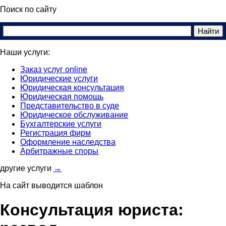
Поиск по сайту
Наши услуги:
Заказ услуг online
Юридические услуги
Юридическая консультация
Юридическая помощь
Представительство в суде
Юридическое обслуживание
Бухгалтерские услуги
Регистрация фирм
Оформление наследства
Арбитражные споры
другие услуги
→
На сайт выводится шаблон
Консультация юриста: