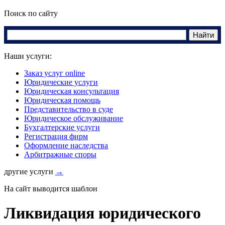
Поиск по сайту
Наши услуги:
Заказ услуг online
Юридические услуги
Юридическая консультация
Юридическая помощь
Представительство в суде
Юридическое обслуживание
Бухгалтерские услуги
Регистрация фирм
Оформление наследства
Арбитражные споры
другие услуги
→
На сайт выводится шаблон
Ликвидация юридического