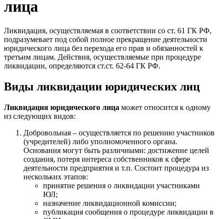
лица
Ликвидация, осуществляемая в соответствии со ст. 61 ГК РФ,
подразумевает под собой полное прекращение деятельности
юридического лица без перехода его прав и обязанностей к
третьим лицам. Действия, осуществляемые при процедуре
ликвидации, определяются ст.ст. 62-64 ГК РФ.
Виды ликвидации юридических лиц
Ликвидация юридического лица
может относится к одному
из следующих видов:
Добровольная – осуществляется по решению участников
(учредителей) либо уполномоченного органа.
Основания могут быть различными: достижение целей
создания, потеря интереса собственников к сфере
деятельности предприятия и т.п. Состоит процедура из
нескольких этапов:
принятие решения о ликвидации участниками
ЮЛ;
назначение ликвидационной комиссии;
публикация сообщения о процедуре ликвидации в