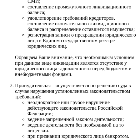
СМИ;
составление промежуточного ликвидационного
баланса;
удовлетворение требований кредиторов,
составление окончательного ликвидационного
баланса и распределение оставшегося имущества;
регистрация записи о прекращении юридического
лица в Едином государственном реестре
юридических лиц.
Обращаем Ваше внимание, что необходимым условием
при данном виде ликвидации является отсутствие у
юридического лица задолженности перед бюджетом и
внебюджетными фондами.
Принудительная – осуществляется по решению суда в
случае нарушения установленных законодательством
требований:
неоднократное или грубое нарушение
действующего законодательства Российской
Федерации;
ведение запрещенной законом деятельности;
ведение деятельности без необходимой на то
лицензии.
при признании юридического лица банкротом.