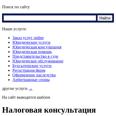
Поиск по сайту
Наши услуги:
Заказ услуг online
Юридические услуги
Юридическая консультация
Юридическая помощь
Представительство в суде
Юридическое обслуживание
Бухгалтерские услуги
Регистрация фирм
Оформление наследства
Арбитражные споры
другие услуги
→
На сайт выводится шаблон
Налоговая консультация