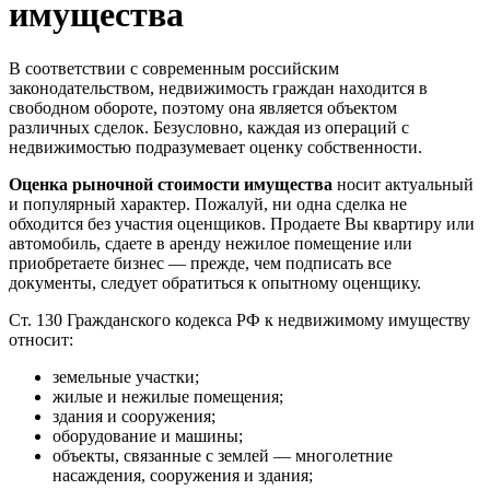
имущества
В соответствии с современным российским
законодательством, недвижимость граждан находится в
свободном обороте, поэтому она является объектом
различных сделок. Безусловно, каждая из операций с
недвижимостью подразумевает оценку собственности.
Оценка рыночной стоимости имущества
носит актуальный
и популярный характер. Пожалуй, ни одна сделка не
обходится без участия оценщиков. Продаете Вы квартиру или
автомобиль, сдаете в аренду нежилое помещение или
приобретаете бизнес — прежде, чем подписать все
документы, следует обратиться к опытному оценщику.
Ст. 130 Гражданского кодекса РФ к недвижимому имуществу
относит:
земельные участки;
жилые и нежилые помещения;
здания и сооружения;
оборудование и машины;
объекты, связанные с землей — многолетние
насаждения, сооружения и здания;