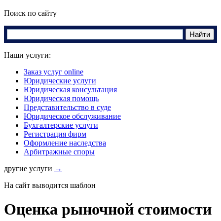
Поиск по сайту
Наши услуги:
Заказ услуг online
Юридические услуги
Юридическая консультация
Юридическая помощь
Представительство в суде
Юридическое обслуживание
Бухгалтерские услуги
Регистрация фирм
Оформление наследства
Арбитражные споры
другие услуги
→
На сайт выводится шаблон
Оценка рыночной стоимости