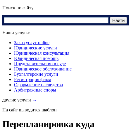
Поиск по сайту
Наши услуги:
Заказ услуг online
Юридические услуги
Юридическая консультация
Юридическая помощь
Представительство в суде
Юридическое обслуживание
Бухгалтерские услуги
Регистрация фирм
Оформление наследства
Арбитражные споры
другие услуги
→
На сайт выводится шаблон
Перепланировка куда