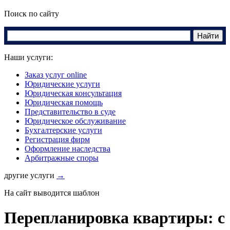
Поиск по сайту
Наши услуги:
Заказ услуг online
Юридические услуги
Юридическая консультация
Юридическая помощь
Представительство в суде
Юридическое обслуживание
Бухгалтерские услуги
Регистрация фирм
Оформление наследства
Арбитражные споры
другие услуги
→
На сайт выводится шаблон
Перепланировка квартиры: с