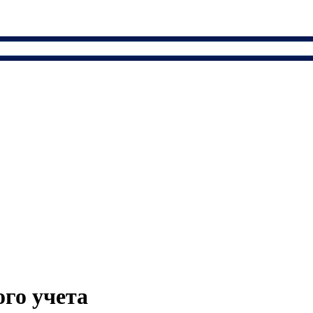
ого учета