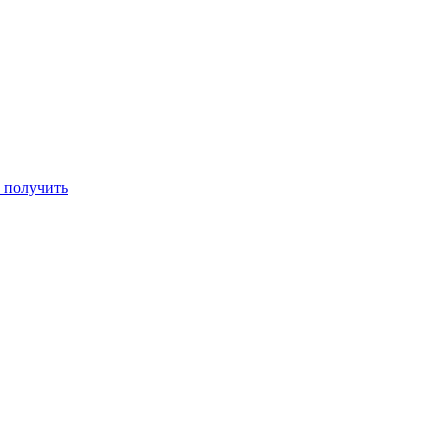
е получить