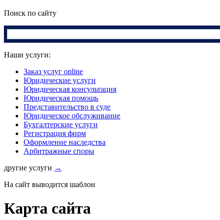
Поиск по сайту
Наши услуги:
Заказ услуг online
Юридические услуги
Юридическая консультация
Юридическая помощь
Представительство в суде
Юридическое обслуживание
Бухгалтерские услуги
Регистрация фирм
Оформление наследства
Арбитражные споры
другие услуги
→
На сайт выводится шаблон
Карта сайта