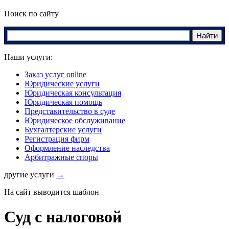
Поиск по сайту
Наши услуги:
Заказ услуг online
Юридические услуги
Юридическая консультация
Юридическая помощь
Представительство в суде
Юридическое обслуживание
Бухгалтерские услуги
Регистрация фирм
Оформление наследства
Арбитражные споры
другие услуги
→
На сайт выводится шаблон
Суд с налоговой