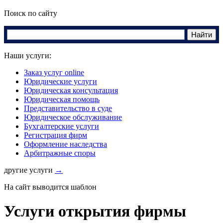
Поиск по сайту
Наши услуги:
Заказ услуг online
Юридические услуги
Юридическая консультация
Юридическая помощь
Представительство в суде
Юридическое обслуживание
Бухгалтерские услуги
Регистрация фирм
Оформление наследства
Арбитражные споры
другие услуги
→
На сайт выводится шаблон
Услуги открытия фирмы