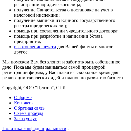
регистрации юридического лица;
получение Свидетельства о постановке на учет в
налоговой инспекции;
получение выписки из Единого государственного
реестра юридических лиц;
помощь при составлении учредительного договора;
помощь при разработке и написании Устава
предприятия;
изготовление печати
для Вашей фирмы и многое
другое.
Мы поможем Вам без хлопот и забот открыть собственное
дело. Пока мы будем заниматься самой процедурой
регистрации фирмы, у Вас появится свободное время для
реализации творческих идей и планов по развитию бизнеса.
Copyright, ООО "Цензор", СПб
О фирме
Контакты
Обратная связь
Схема проезда
Заказ услуг
Политика конфиденциальности
-