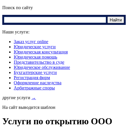
Поиск по сайту
Наши услуги:
Заказ услуг online
Юридические услуги
Юридическая консультация
Юридическая помощь
Представительство в суде
Юридическое обслуживание
Бухгалтерские услуги
Регистрация фирм
Оформление наследства
Арбитражные споры
другие услуги
→
На сайт выводится шаблон
Услуги по открытию ООО