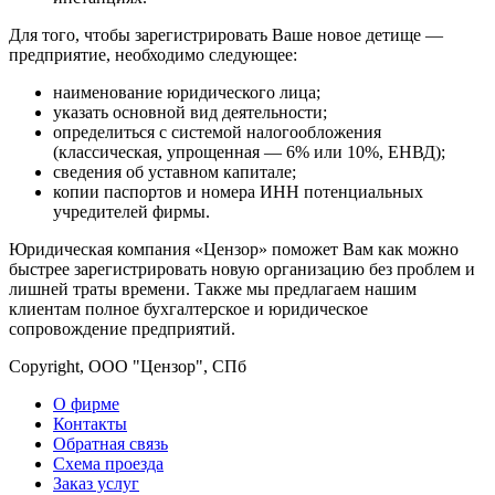
Для того, чтобы зарегистрировать Ваше новое детище —
предприятие, необходимо следующее:
наименование юридического лица;
указать основной вид деятельности;
определиться с системой налогообложения
(классическая, упрощенная — 6% или 10%, ЕНВД);
сведения об уставном капитале;
копии паспортов и номера ИНН потенциальных
учредителей фирмы.
Юридическая компания «Цензор» поможет Вам как можно
быстрее зарегистрировать новую организацию без проблем и
лишней траты времени. Также мы предлагаем нашим
клиентам полное бухгалтерское и юридическое
сопровождение предприятий.
Copyright, ООО "Цензор", СПб
О фирме
Контакты
Обратная связь
Схема проезда
Заказ услуг