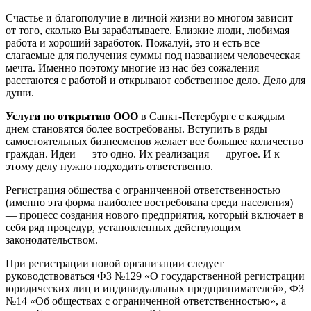
Счастье и благополучие в личной жизни во многом зависит
от того, сколько Вы зарабатываете. Близкие люди, любимая
работа и хороший заработок. Пожалуй, это и есть все
слагаемые для получения суммы под названием человеческая
мечта. Именно поэтому многие из нас без сожаления
расстаются с работой и открывают собственное дело. Дело для
души.
Услуги по открытию ООО
в Санкт-Петербурге с каждым
днем становятся более востребованы. Вступить в ряды
самостоятельных бизнесменов желает все большее количество
граждан. Идеи — это одно. Их реализация — другое. И к
этому делу нужно подходить ответственно.
Регистрация общества с ограниченной ответственностью
(именно эта форма наиболее востребована среди населения)
— процесс создания нового предприятия, который включает в
себя ряд процедур, установленных действующим
законодательством.
При регистрации новой организации следует
руководствоваться ФЗ №129 «О государственной регистрации
юридических лиц и индивидуальных предпринимателей», ФЗ
№14 «Об обществах с ограниченной ответственностью», а