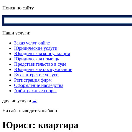
Поиск по сайту
Наши услуги:
Заказ услуг online
Юридические услуги
Юридическая консультация
Юридическая помощь
Представительство в суде
Юридическое обслуживание
Бухгалтерские услуги
Регистрация фирм
Оформление наследства
Арбитражные споры
другие услуги
→
На сайт выводится шаблон
Юрист: квартира