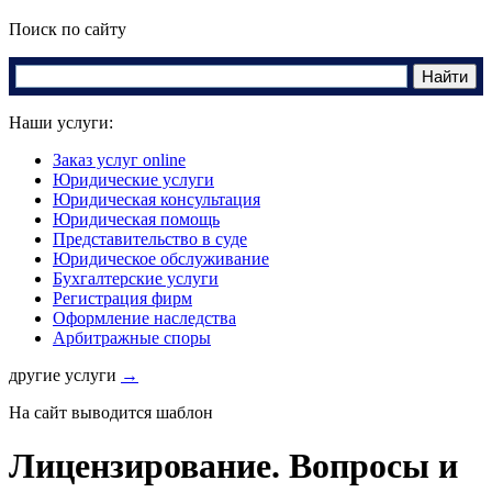
Поиск по сайту
Наши услуги:
Заказ услуг online
Юридические услуги
Юридическая консультация
Юридическая помощь
Представительство в суде
Юридическое обслуживание
Бухгалтерские услуги
Регистрация фирм
Оформление наследства
Арбитражные споры
другие услуги
→
На сайт выводится шаблон
Лицензирование. Вопросы и