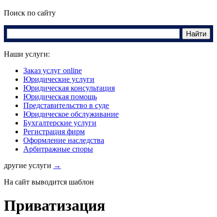
Поиск по сайту
Наши услуги:
Заказ услуг online
Юридические услуги
Юридическая консультация
Юридическая помощь
Представительство в суде
Юридическое обслуживание
Бухгалтерские услуги
Регистрация фирм
Оформление наследства
Арбитражные споры
другие услуги
→
На сайт выводится шаблон
Приватизация