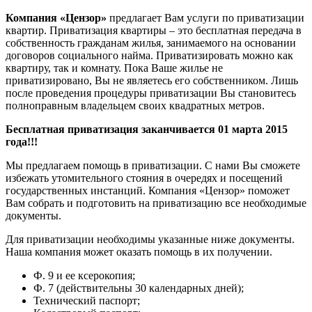
Компания «Цензор»
предлагает Вам услуги по приватизации
квартир. Приватизация квартиры – это бесплатная передача в
собственность гражданам жилья, занимаемого на основании
договоров социального найма. Приватизировать можно как
квартиру, так и комнату. Пока Ваше жилье не
приватизировано, Вы не являетесь его собственником. Лишь
после проведения процедуры приватизации Вы становитесь
полноправным владельцем своих квадратных метров.
Бесплатная приватизация заканчивается 01 марта 2015
года!!!
Мы предлагаем помощь в приватизации. С нами Вы сможете
избежать утомительного стояния в очередях и посещений
государственных инстанций. Компания «Цензор» поможет
Вам собрать и подготовить на приватизацию все необходимые
документы.
Для приватизации необходимы указанные ниже документы.
Наша компания может оказать помощь в их получении.
Ф. 9 и ее ксерокопия;
Ф. 7 (действительны 30 календарных дней);
Технический паспорт;