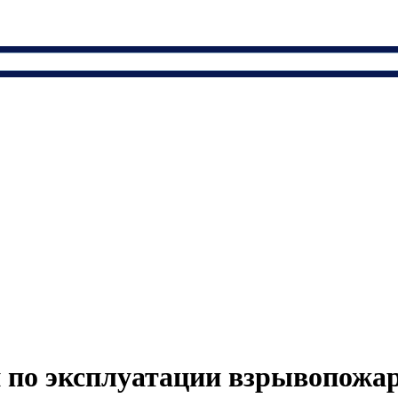
 по эксплуатации взрывопожа