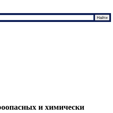
роопасных и химически